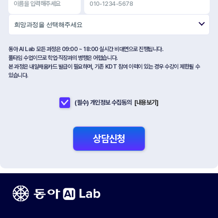
희망과정을 선택해주세요
동아 AI Lab 모든 과정은 09:00 ~ 18:00 실시간 비대면으로 진행됩니다.
풀타임 수업이므로 학업·직장과의 병행은 어렵습니다.
본 과정은 내일배움카드 발급이 필요하며, 기존 KDT 참여 이력이 있는 경우 수강이 제한될 수
있습니다.
(필수) 개인정보 수집동의
[내용보기]
상담신청